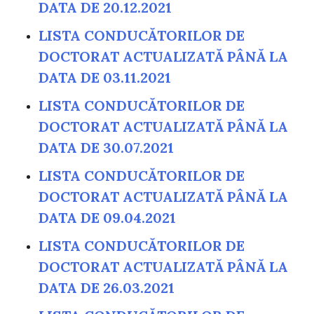
DATA DE 20.12.2021
LISTA CONDUCĂTORILOR DE
DOCTORAT ACTUALIZATĂ PÂNĂ LA
DATA DE 03.11.2021
LISTA CONDUCĂTORILOR DE
DOCTORAT ACTUALIZATĂ PÂNĂ LA
DATA DE 30.07.2021
LISTA CONDUCĂTORILOR DE
DOCTORAT ACTUALIZATĂ PÂNĂ LA
DATA DE 09.04.2021
LISTA CONDUCĂTORILOR DE
DOCTORAT ACTUALIZATĂ PÂNĂ LA
DATA DE 26.03.2021