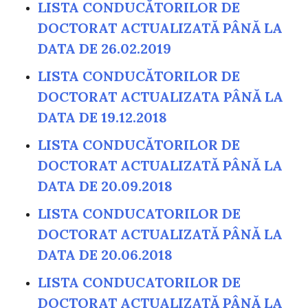
LISTA CONDUCĂTORILOR DE
DOCTORAT ACTUALIZATĂ PÂNĂ LA
DATA DE 26.02.2019
LISTA CONDUCĂTORILOR DE
DOCTORAT ACTUALIZATA PÂNĂ LA
DATA DE 19.12.2018
LISTA CONDUCĂTORILOR DE
DOCTORAT ACTUALIZATĂ PÂNĂ LA
DATA DE 20.09.2018
LISTA CONDUCATORILOR DE
DOCTORAT ACTUALIZATĂ PÂNĂ LA
DATA DE 20.06.2018
LISTA CONDUCATORILOR DE
DOCTORAT ACTUALIZATĂ PÂNĂ LA