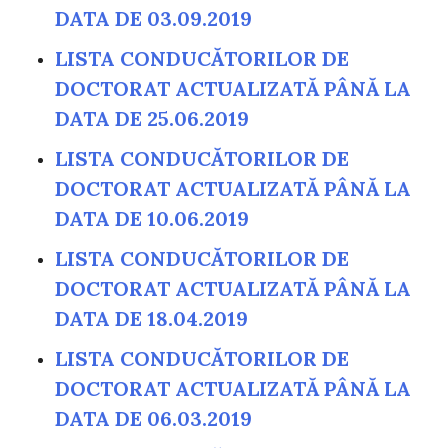
DATA DE 03.09.2019
LISTA CONDUCĂTORILOR DE
DOCTORAT ACTUALIZATĂ PÂNĂ LA
DATA DE 25.06.2019
LISTA CONDUCĂTORILOR DE
DOCTORAT ACTUALIZATĂ PÂNĂ LA
DATA DE 10.06.2019
LISTA CONDUCĂTORILOR DE
DOCTORAT ACTUALIZATĂ PÂNĂ LA
DATA DE 18.04.2019
LISTA CONDUCĂTORILOR DE
DOCTORAT ACTUALIZATĂ PÂNĂ LA
DATA DE 06.03.2019