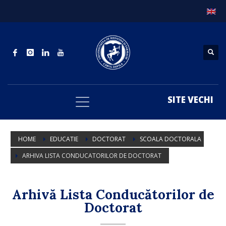
SITE VECHI
HOME
EDUCATIE
DOCTORAT
SCOALA DOCTORALA
ARHIVA LISTA CONDUCATORILOR DE DOCTORAT
Arhivă Lista Conducătorilor de
Doctorat