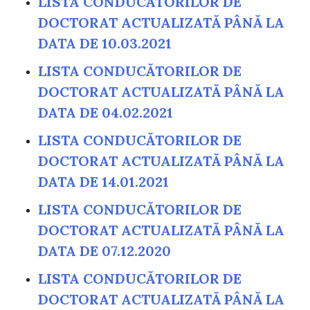
LISTA CONDUCĂTORILOR DE
DOCTORAT ACTUALIZATĂ PÂNĂ LA
DATA DE 10.03.2021
LISTA CONDUCĂTORILOR DE
DOCTORAT ACTUALIZATĂ PÂNĂ LA
DATA DE 04.02.2021
LISTA CONDUCĂTORILOR DE
DOCTORAT ACTUALIZATĂ PÂNĂ LA
DATA DE 14.01.2021
LISTA CONDUCĂTORILOR DE
DOCTORAT ACTUALIZATĂ PÂNĂ LA
DATA DE 07.12.2020
LISTA CONDUCĂTORILOR DE
DOCTORAT ACTUALIZATĂ PÂNĂ LA