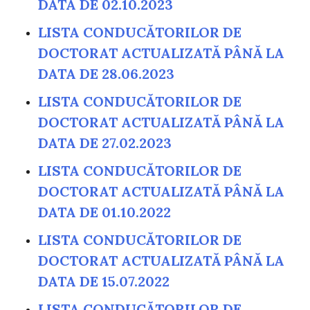
DATA DE 02.10.2023
LISTA CONDUCĂTORILOR DE
DOCTORAT ACTUALIZATĂ PÂNĂ LA
DATA DE 28.06.2023
LISTA CONDUCĂTORILOR DE
DOCTORAT ACTUALIZATĂ PÂNĂ LA
DATA DE 27.02.2023
LISTA CONDUCĂTORILOR DE
DOCTORAT ACTUALIZATĂ PÂNĂ LA
DATA DE 01.10.2022
LISTA CONDUCĂTORILOR DE
DOCTORAT ACTUALIZATĂ PÂNĂ LA
DATA DE 15.07.2022
LISTA CONDUCĂTORILOR DE