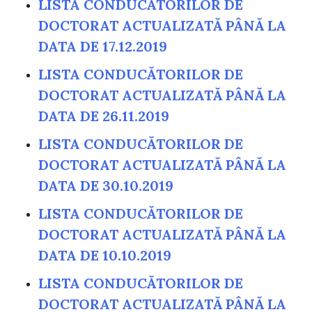
LISTA CONDUCĂTORILOR DE
DOCTORAT ACTUALIZATĂ PÂNĂ LA
DATA DE 17.12.2019
LISTA CONDUCĂTORILOR DE
DOCTORAT ACTUALIZATĂ PÂNĂ LA
DATA DE 26.11.2019
LISTA CONDUCĂTORILOR DE
DOCTORAT ACTUALIZATĂ PÂNĂ LA
DATA DE 30.10.2019
LISTA CONDUCĂTORILOR DE
DOCTORAT ACTUALIZATĂ PÂNĂ LA
DATA DE 10.10.2019
LISTA CONDUCĂTORILOR DE
DOCTORAT ACTUALIZATĂ PÂNĂ LA