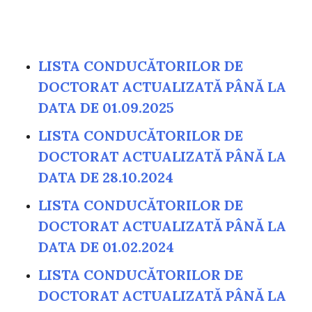
LISTA CONDUCĂTORILOR DE
DOCTORAT ACTUALIZATĂ PÂNĂ LA
DATA DE 01.09.2025
LISTA CONDUCĂTORILOR DE
DOCTORAT ACTUALIZATĂ PÂNĂ LA
DATA DE 28.10.2024
LISTA CONDUCĂTORILOR DE
DOCTORAT ACTUALIZATĂ PÂNĂ LA
DATA DE 01.02.2024
LISTA CONDUCĂTORILOR DE
DOCTORAT ACTUALIZATĂ PÂNĂ LA