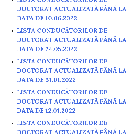
DOCTORAT ACTUALIZATĂ PÂNĂ LA
DATA DE 10.06.2022
LISTA CONDUCĂTORILOR DE
DOCTORAT ACTUALIZATĂ PÂNĂ LA
DATA DE 24.05.2022
LISTA CONDUCĂTORILOR DE
DOCTORAT ACTUALIZATĂ PÂNĂ LA
DATA DE 31.01.2022
LISTA CONDUCĂTORILOR DE
DOCTORAT ACTUALIZATĂ PÂNĂ LA
DATA DE 12.01.2022
LISTA CONDUCĂTORILOR DE
DOCTORAT ACTUALIZATĂ PÂNĂ LA