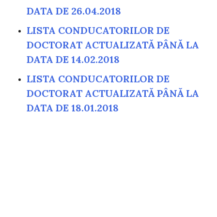
DATA DE 26.04.2018
LISTA CONDUCATORILOR DE
DOCTORAT ACTUALIZATĂ PÂNĂ LA
DATA DE 14.02.2018
LISTA CONDUCATORILOR DE
DOCTORAT ACTUALIZATĂ PÂNĂ LA
DATA DE 18.01.2018