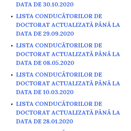
DATA DE 30.10.2020
LISTA CONDUCĂTORILOR DE
DOCTORAT ACTUALIZATĂ PÂNĂ LA
DATA DE 29.09.2020
LISTA CONDUCĂTORILOR DE
DOCTORAT ACTUALIZATĂ PÂNĂ LA
DATA DE 08.05.2020
LISTA CONDUCĂTORILOR DE
DOCTORAT ACTUALIZATĂ PÂNĂ LA
DATA DE 10.03.2020
LISTA CONDUCĂTORILOR DE
DOCTORAT ACTUALIZATĂ PÂNĂ LA
DATA DE 28.01.2020