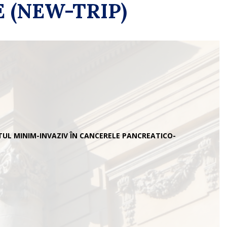
 (NEW-TRIP)
UL MINIM-INVAZIV ÎN CANCERELE PANCREATICO-