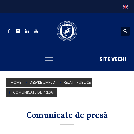
SITE VECHI
HOME
DESPRE UMFCD
RELATII PUBLICE
COMUNICATE DE PRESA
Comunicate de presă