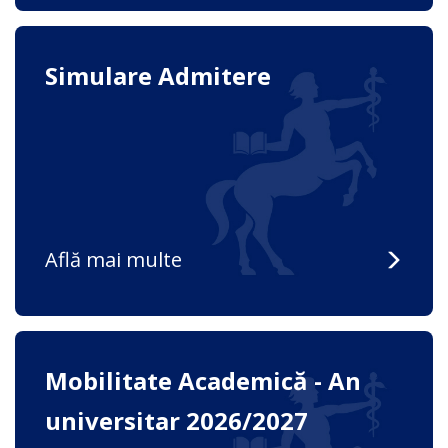
Simulare Admitere
Află mai multe
Mobilitate Academică - An
universitar 2026/2027