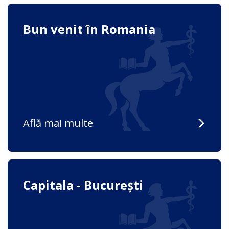
Bun venit în Romania
Află mai multe
Capitala - București