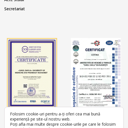
Secretariat
Folosim cookie-uri pentru a-ți oferi cea mai bună
experiență pe site-ul nostru web.
Poți afla mai multe despre cookie-urile pe care le folosim