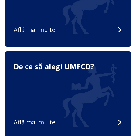
Află mai multe
De ce să alegi UMFCD?
Află mai multe