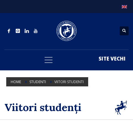
SITE VECHI
HOME
STUDENTI
VIITORI STUDENTI
Viitori studenți