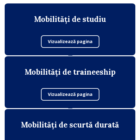
Mobilități de studiu
Vizualizează pagina
Mobilități de traineeship
Vizualizează pagina
Mobilități de scurtă durată