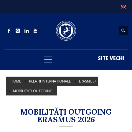
SITE VECHI
HOME
RELATII INTERNATIONALE
ERASMUS+
MOBILITATI OUTGOING
MOBILITĂȚI OUTGOING
ERASMUS 2026