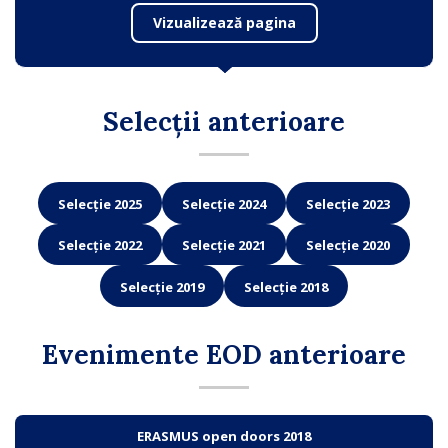
Vizualizează pagina
Selecții anterioare
Selecție 2025
Selecție 2024
Selecție 2023
Selecție 2022
Selecție 2021
Selecție 2020
Selecție 2019
Selecție 2018
Evenimente EOD anterioare
ERASMUS open doors 2018