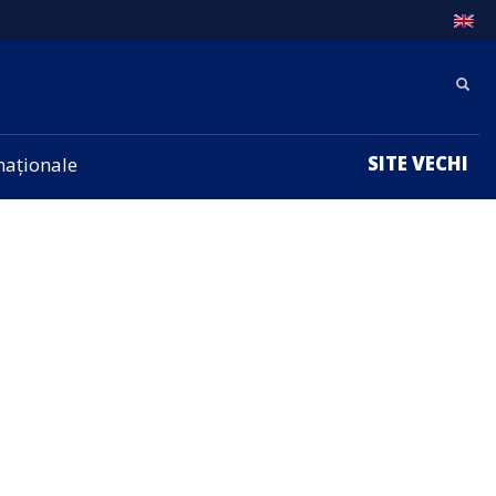
SITE VECHI
rnaționale