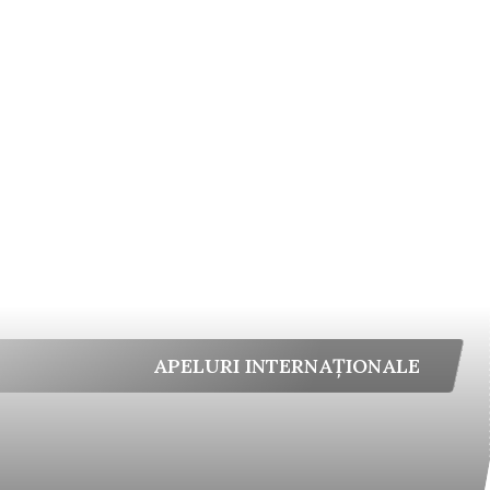
APELURI INTERNAȚIONALE