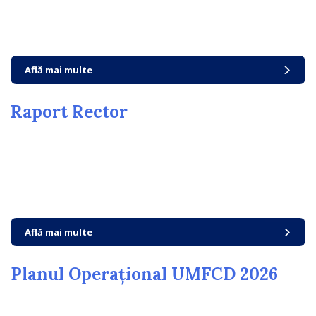
Află mai multe
Raport Rector
Află mai multe
Planul Operațional UMFCD 2026