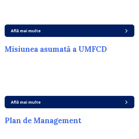
Află mai multe
Misiunea asumată a UMFCD
Află mai multe
Plan de Management