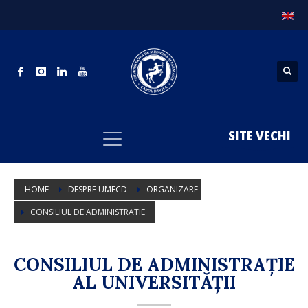
SITE VECHI
HOME
DESPRE UMFCD
ORGANIZARE
CONSILIUL DE ADMINISTRATIE
CONSILIUL DE ADMINISTRAȚIE
AL UNIVERSITĂȚII