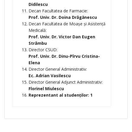
Didilescu
Decan Facultatea de Farmacie:
Prof. Univ. Dr. Doina Drăgănescu
Decan Facultatea de Moașe și Asistență
Medicală:
Prof. Univ. Dr. Victor Dan Eugen
Strâmbu
Director CSUD:
Prof. Univ. Dr. Dinu-Pîrvu Cristina-
Elena
Director General Administrativ:
Ec. Adrian Vasilescu
Director General Adjunct Administrativ:
Florinel Miulescu
Reprezentant al studenților: 1