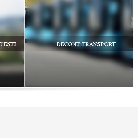
ȚEȘTI
DECONT TRANSPORT