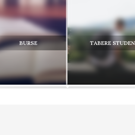
BURSE
TABERE STUDEN