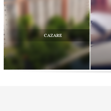
CAZARE