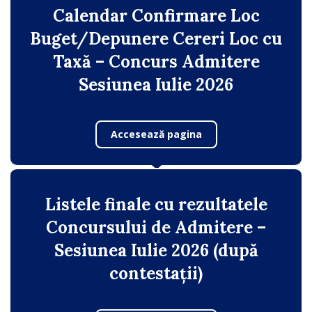
Calendar Confirmare Loc
Buget/Depunere Cereri Loc cu
Taxă – Concurs Admitere
Sesiunea Iulie 2026
Accesează pagina
Listele finale cu rezultatele
Concursului de Admitere –
Sesiunea Iulie 2026 (după
contestații)