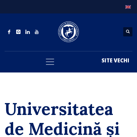
SITE VECHI
Universitatea
de Medicină și