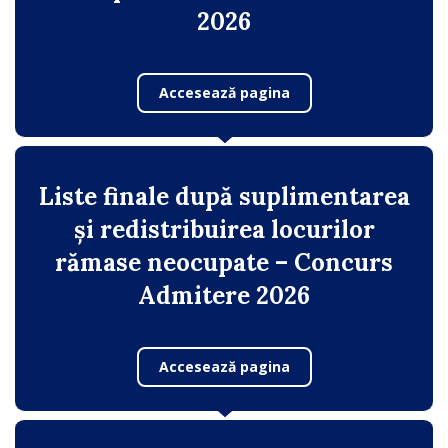
2026
Accesează pagina
Liste finale după suplimentarea
și redistribuirea locurilor
rămase neocupate – Concurs
Admitere 2026
Accesează pagina