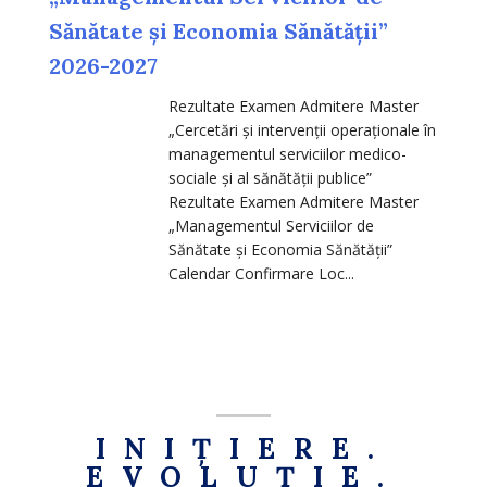
Sănătate și Economia Sănătății”
2026-2027
Rezultate Examen Admitere Master
„Cercetări și intervenții operaționale în
managementul serviciilor medico-
sociale și al sănătății publice”
Rezultate Examen Admitere Master
„Managementul Serviciilor de
Sănătate și Economia Sănătății”
Calendar Confirmare Loc...
INIȚIERE.
EVOLUȚIE.