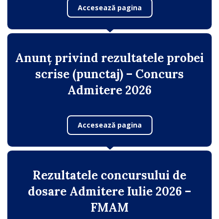
Accesează pagina
Anunț privind rezultatele probei
scrise (punctaj) – Concurs
Admitere 2026
Accesează pagina
Rezultatele concursului de
dosare Admitere Iulie 2026 –
FMAM