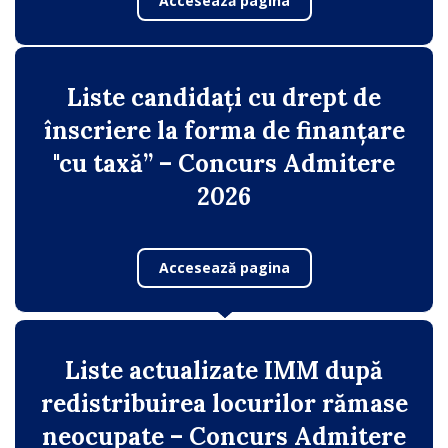
Accesează pagina
Liste candidați cu drept de
înscriere la forma de finanțare
"cu taxă” – Concurs Admitere
2026
Accesează pagina
Liste actualizate IMM după
redistribuirea locurilor rămase
neocupate – Concurs Admitere