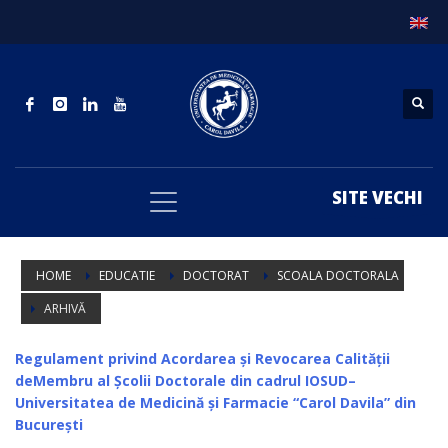
SITE VECHI
HOME
EDUCATIE
DOCTORAT
SCOALA DOCTORALA
ARHIVĂ
Regulament privind Acordarea și Revocarea Calității
deMembru al Școlii Doctorale din cadrul
IOSUD–
Universitatea de Medicină și Farmacie “Carol Davila” din
București