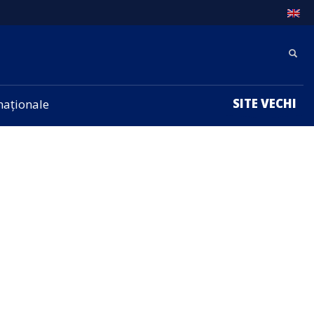
SITE VECHI
rnaționale