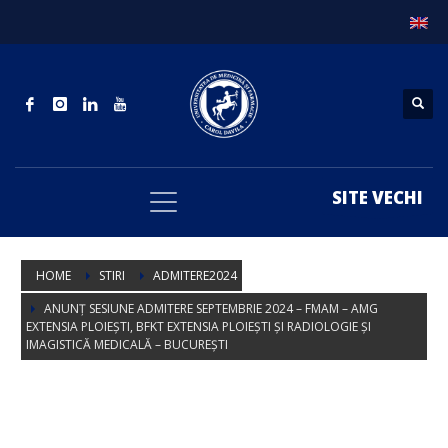
SITE VECHI
HOME
STIRI
ADMITERE2024
ANUNȚ SESIUNE ADMITERE SEPTEMBRIE 2024 – FMAM – AMG
EXTENSIA PLOIEȘTI, BFKT EXTENSIA PLOIEȘTI ȘI RADIOLOGIE ȘI
IMAGISTICĂ MEDICALĂ – BUCUREȘTI