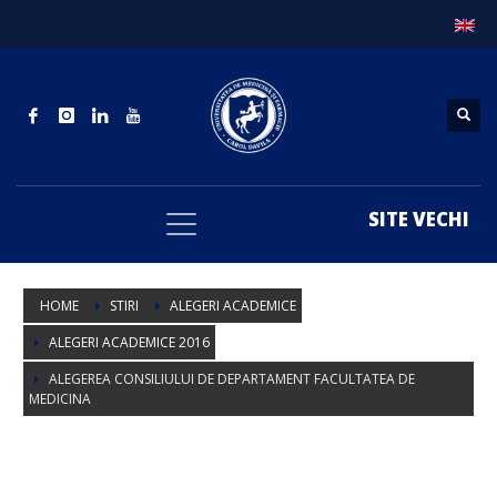
SITE VECHI
HOME
STIRI
ALEGERI ACADEMICE
ALEGERI ACADEMICE 2016
ALEGEREA CONSILIULUI DE DEPARTAMENT FACULTATEA DE
MEDICINA