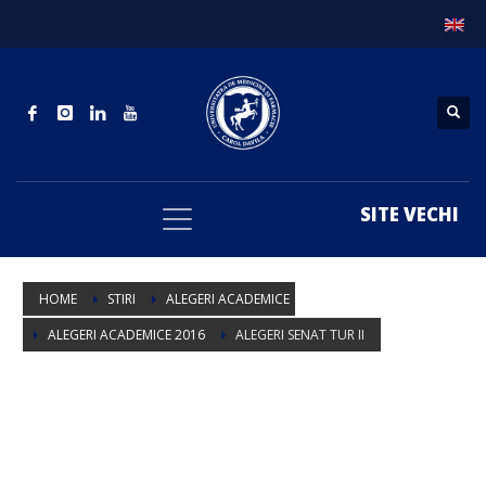
SITE VECHI
HOME
STIRI
ALEGERI ACADEMICE
ALEGERI ACADEMICE 2016
ALEGERI SENAT TUR II