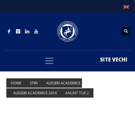
SITE VECHI
HOME
STIRI
ALEGERI ACADEMICE
ALEGERI ACADEMICE 2016
ANUNT TUR 2