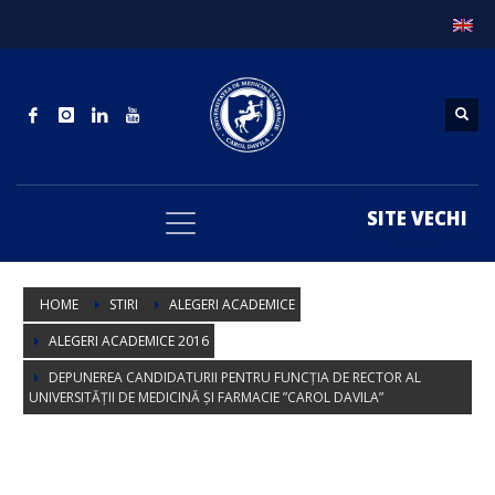
SITE VECHI
HOME
STIRI
ALEGERI ACADEMICE
ALEGERI ACADEMICE 2016
DEPUNEREA CANDIDATURII PENTRU FUNCȚIA DE RECTOR AL
UNIVERSITĂȚII DE MEDICINĂ ȘI FARMACIE ”CAROL DAVILA”