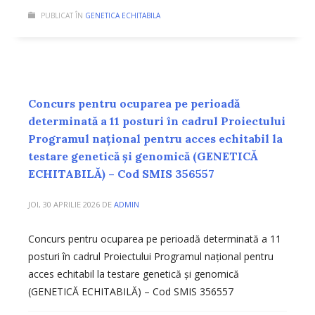
PUBLICAT ÎN
GENETICA ECHITABILA
Concurs pentru ocuparea pe perioadă
determinată a 11 posturi în cadrul Proiectului
Programul național pentru acces echitabil la
testare genetică și genomică (GENETICĂ
ECHITABILĂ) – Cod SMIS 356557
JOI, 30 APRILIE 2026
DE
ADMIN
Concurs pentru ocuparea pe perioadă determinată a 11
posturi în cadrul Proiectului Programul național pentru
acces echitabil la testare genetică și genomică
(GENETICĂ ECHITABILĂ) – Cod SMIS 356557