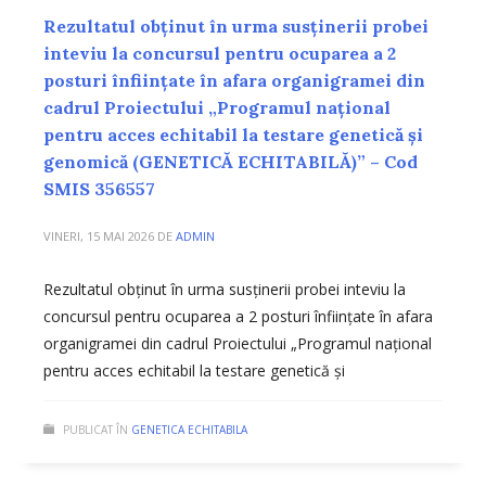
Rezultatul obținut în urma susținerii probei
inteviu la concursul pentru ocuparea a 2
posturi înființate în afara organigramei din
cadrul Proiectului „Programul național
pentru acces echitabil la testare genetică și
genomică (GENETICĂ ECHITABILĂ)” – Cod
SMIS 356557
VINERI, 15 MAI 2026
DE
ADMIN
Rezultatul obținut în urma susținerii probei inteviu la
concursul pentru ocuparea a 2 posturi înființate în afara
organigramei din cadrul Proiectului „Programul național
pentru acces echitabil la testare genetică și
PUBLICAT ÎN
GENETICA ECHITABILA