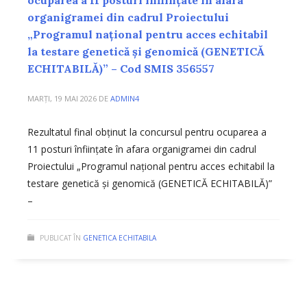
organigramei din cadrul Proiectului
„Programul național pentru acces echitabil
la testare genetică și genomică (GENETICĂ
ECHITABILĂ)” – Cod SMIS 356557
MARȚI, 19 MAI 2026
DE
ADMIN4
Rezultatul final obținut la concursul pentru ocuparea a
11 posturi înființate în afara organigramei din cadrul
Proiectului „Programul național pentru acces echitabil la
testare genetică și genomică (GENETICĂ ECHITABILĂ)”
–
PUBLICAT ÎN
GENETICA ECHITABILA