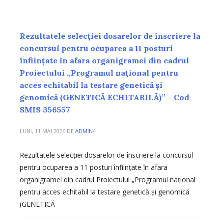
Rezultatele selecției dosarelor de înscriere la
concursul pentru ocuparea a 11 posturi
înființate în afara organigramei din cadrul
Proiectului „Programul național pentru
acces echitabil la testare genetică și
genomică (GENETICĂ ECHITABILĂ)” – Cod
SMIS 356557
LUNI, 11 MAI 2026
DE
ADMIN4
Rezultatele selecției dosarelor de înscriere la concursul
pentru ocuparea a 11 posturi înființate în afara
organigramei din cadrul Proiectului „Programul național
pentru acces echitabil la testare genetică și genomică
(GENETICĂ