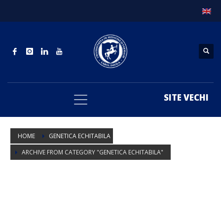
SITE VECHI
HOME
GENETICA ECHITABILA
ARCHIVE FROM CATEGORY "GENETICA ECHITABILA"