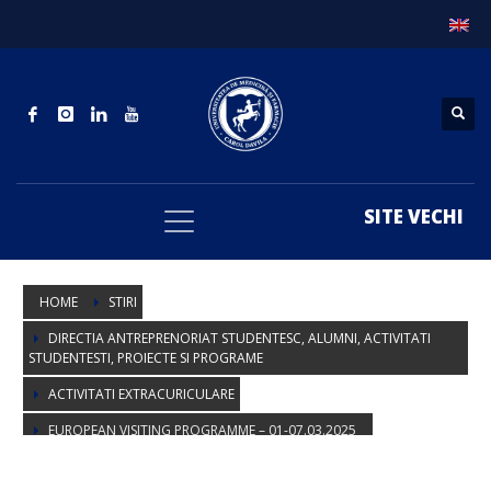
SITE VECHI
HOME
STIRI
DIRECTIA ANTREPRENORIAT STUDENTESC, ALUMNI, ACTIVITATI
STUDENTESTI, PROIECTE SI PROGRAME
ACTIVITATI EXTRACURICULARE
EUROPEAN VISITING PROGRAMME – 01-07.03.2025