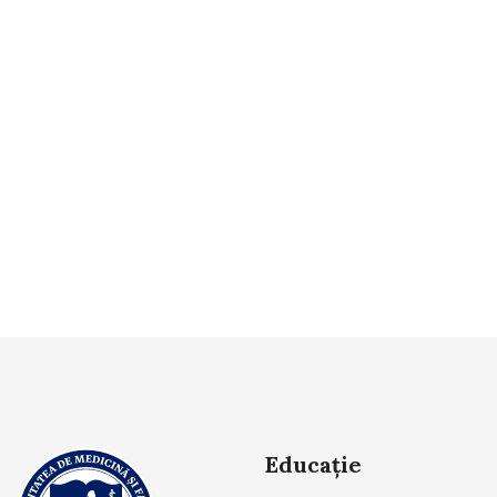
Educație