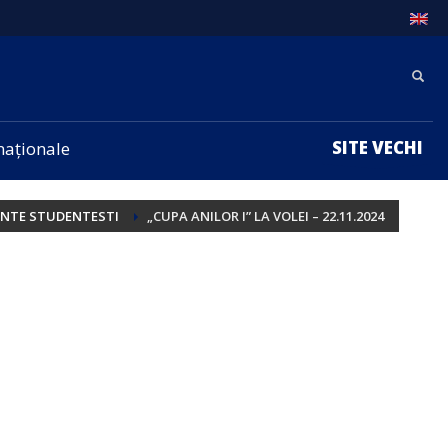
SITE VECHI
rnaționale
ENTE STUDENTESTI
„CUPA ANILOR I” LA VOLEI – 22.11.2024