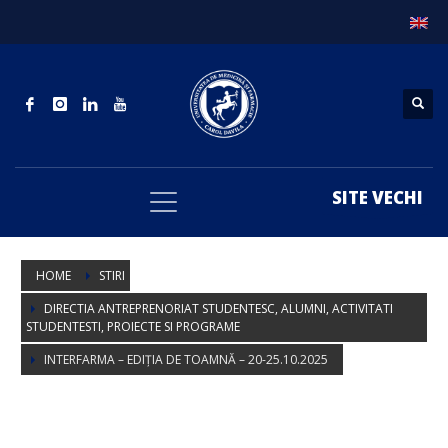
SITE VECHI
HOME
STIRI
DIRECTIA ANTREPRENORIAT STUDENTESC, ALUMNI, ACTIVITATI
STUDENTESTI, PROIECTE SI PROGRAME
INTERFARMA – EDIȚIA DE TOAMNĂ – 20-25.10.2025