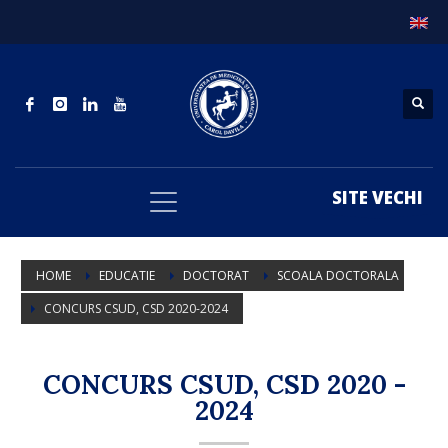
SITE VECHI
HOME
EDUCATIE
DOCTORAT
SCOALA DOCTORALA
CONCURS CSUD, CSD 2020-2024
CONCURS CSUD, CSD 2020 -
2024