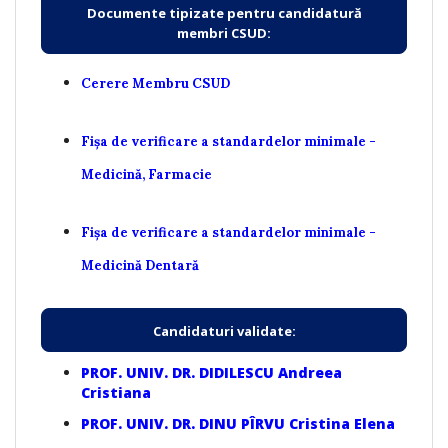
Documente tipizate pentru candidatură
membri CSUD:
Cerere Membru CSUD
Fișa de verificare a standardelor minimale -
Medicină, Farmacie
Fișa de verificare a standardelor minimale -
Medicină Dentară
Candidaturi validate:
PROF. UNIV. DR. DIDILESCU Andreea
Cristiana
PROF. UNIV. DR. DINU PÎRVU Cristina Elena