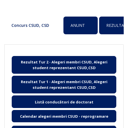
Concurs CSUD, CSD
ANUNT
REZULTAT
Rezultat Tur 2 - Alegeri membri CSUD, Alegeri
student reprezentant CSUD,CSD
Rezultat Tur 1 - Alegeri membri CSUD, Alegeri
student reprezentant CSUD,CSD
Listă conducători de doctorat
Calendar alegeri membri CSUD - reprogramare