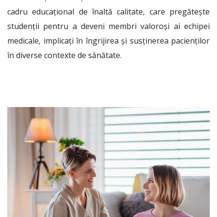
cadru educațional de înaltă calitate, care pregătește
studenții pentru a deveni membri valoroși ai echipei
medicale, implicați în îngrijirea și susținerea pacienților
în diverse contexte de sănătate.