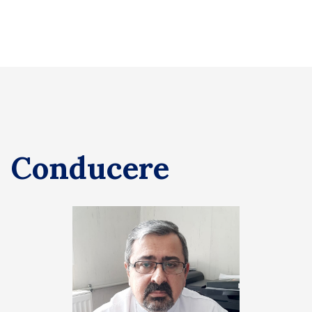
Conducere