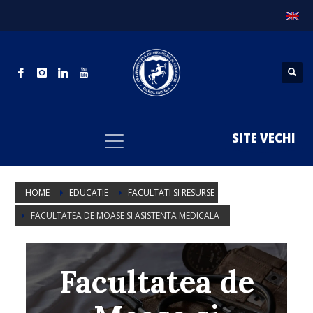
SITE VECHI
HOME
EDUCATIE
FACULTATI SI RESURSE
FACULTATEA DE MOASE SI ASISTENTA MEDICALA
Facultatea de