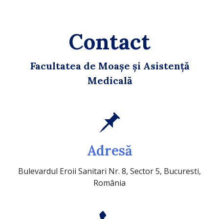
Contact
Facultatea de Moașe și Asistență
Medicală
Adresă
Bulevardul Eroii Sanitari Nr. 8, Sector 5, Bucuresti,
România