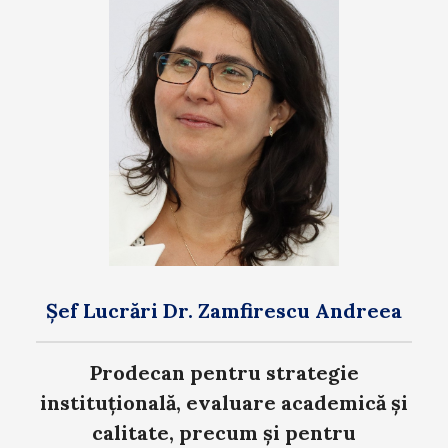
Șef Lucrări Dr. Zamfirescu Andreea
Prodecan pentru strategie
instituțională, evaluare academică și
calitate, precum și pentru