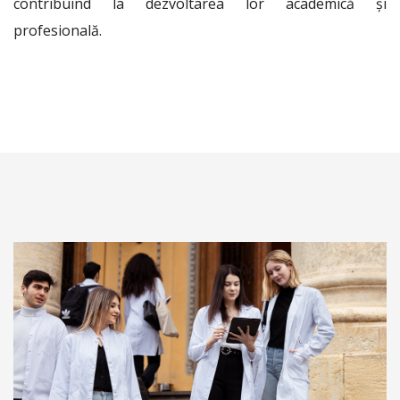
contribuind la dezvoltarea lor academică și
profesională.