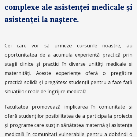
complexe ale asistenței medicale și
asistenței la naștere.
Cei care vor să urmeze cursurile noastre, au
oportunitatea de a acumula experiență practică prin
stagii clinice și practici în diverse unități medicale și
maternități. Aceste experiențe oferă o pregătire
practică solidă și pregătesc studenții pentru a face față
situațiilor reale de îngrijire medicală.
Facultatea promovează implicarea în comunitate și
oferă studenților posibilitatea de a participa la proiecte
și programe care susțin sănătatea maternă și asistența
medicală în comunități vulnerabile pentru a dobândi o