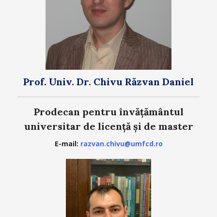
Prof. Univ. Dr. Chivu Răzvan Daniel
Prodecan pentru învățământul
universitar de licență și de master
E-mail:
razvan.chivu@umfcd.ro