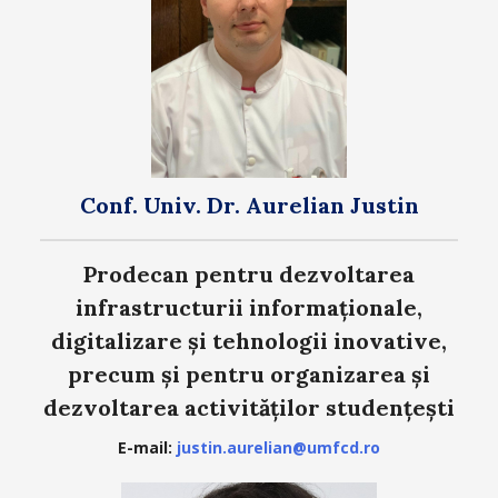
Conf. Univ. Dr. Aurelian Justin
Prodecan pentru dezvoltarea
infrastructurii informaționale,
digitalizare și tehnologii inovative,
precum și pentru organizarea și
dezvoltarea activităților studențești
E-mail:
justin.aurelian@umfcd.ro