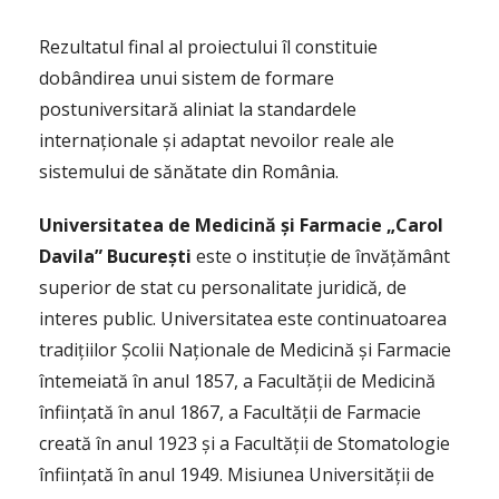
Rezultatul final al proiectului îl constituie
dobândirea unui sistem de formare
postuniversitară aliniat la standardele
internaționale și adaptat nevoilor reale ale
sistemului de sănătate din România.
Universitatea
de Medicină și Farmacie „Carol
Davila” București
este o instituție de învățământ
superior de stat cu personalitate juridică, de
interes public. Universitatea este continuatoarea
tradițiilor Școlii Naționale de Medicină și Farmacie
întemeiată în anul 1857, a Facultății de Medicină
înființată în anul 1867, a Facultății de Farmacie
creată în anul 1923 și a Facultății de Stomatologie
înființată în anul 1949. Misiunea Universității de