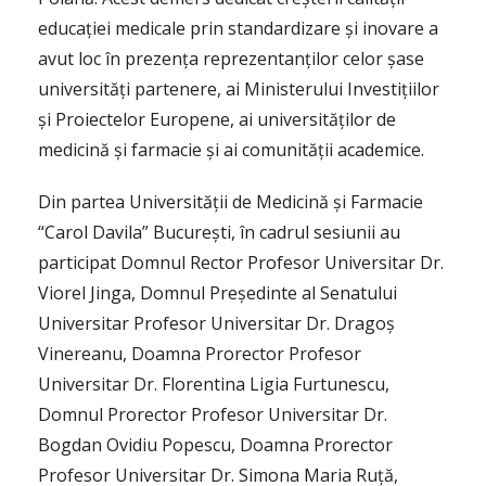
educației medicale prin standardizare și inovare a
avut loc în prezența reprezentanților celor șase
universități partenere, ai Ministerului Investițiilor
și Proiectelor Europene, ai universităților de
medicină și farmacie și ai comunității academice.
Din partea Universității de Medicină și Farmacie
“Carol Davila” București, în cadrul sesiunii au
participat Domnul Rector Profesor Universitar Dr.
Viorel Jinga, Domnul Președinte al Senatului
Universitar Profesor Universitar Dr. Dragoș
Vinereanu, Doamna Prorector Profesor
Universitar Dr. Florentina Ligia Furtunescu,
Domnul Prorector Profesor Universitar Dr.
Bogdan Ovidiu Popescu, Doamna Prorector
Profesor Universitar Dr. Simona Maria Ruță,