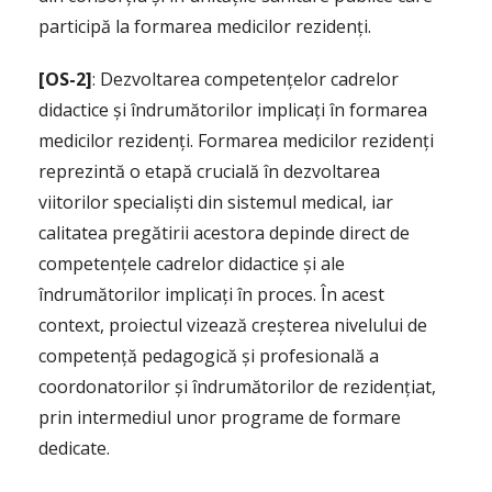
participă la formarea medicilor rezidenți.
[OS-2]
: Dezvoltarea competențelor cadrelor
didactice și îndrumătorilor implicați în formarea
medicilor rezidenți. Formarea medicilor rezidenți
reprezintă o etapă crucială în dezvoltarea
viitorilor specialiști din sistemul medical, iar
calitatea pregătirii acestora depinde direct de
competențele cadrelor didactice și ale
îndrumătorilor implicați în proces. În acest
context, proiectul vizează creșterea nivelului de
competență pedagogică și profesională a
coordonatorilor și îndrumătorilor de rezidențiat,
prin intermediul unor programe de formare
dedicate.