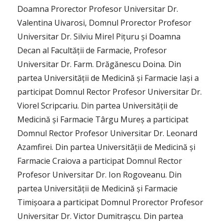
Doamna Prorector Profesor Universitar Dr.
Valentina Uivarosi, Domnul Prorector Profesor
Universitar Dr. Silviu Mirel Pițuru și Doamna
Decan al Facultății de Farmacie, Profesor
Universitar Dr. Farm. Drăgănescu Doina. Din
partea Universității de Medicină și Farmacie Iași a
participat Domnul Rector Profesor Universitar Dr.
Viorel Scripcariu. Din partea Universității de
Medicină și Farmacie Târgu Mureș a participat
Domnul Rector Profesor Universitar Dr. Leonard
Azamfirei. Din partea Universității de Medicină și
Farmacie Craiova a participat Domnul Rector
Profesor Universitar Dr. Ion Rogoveanu. Din
partea Universității de Medicină și Farmacie
Timișoara a participat Domnul Prorector Profesor
Universitar Dr. Victor Dumitrașcu. Din partea