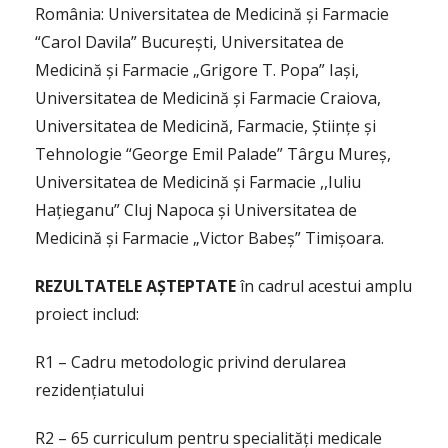
România: Universitatea de Medicină și Farmacie
“Carol Davila” București, Universitatea de
Medicină și Farmacie „Grigore T. Popa” Iași,
Universitatea de Medicină și Farmacie Craiova,
Universitatea de Medicină, Farmacie, Științe și
Tehnologie “George Emil Palade” Târgu Mureș,
Universitatea de Medicină și Farmacie ,,Iuliu
Hațieganu” Cluj Napoca și Universitatea de
Medicină și Farmacie „Victor Babeş” Timișoara.
REZULTATELE AȘTEPTATE
în cadrul acestui amplu
proiect includ:
R1 – Cadru metodologic privind derularea
rezidențiatului
R2 – 65 curriculum pentru specialități medicale