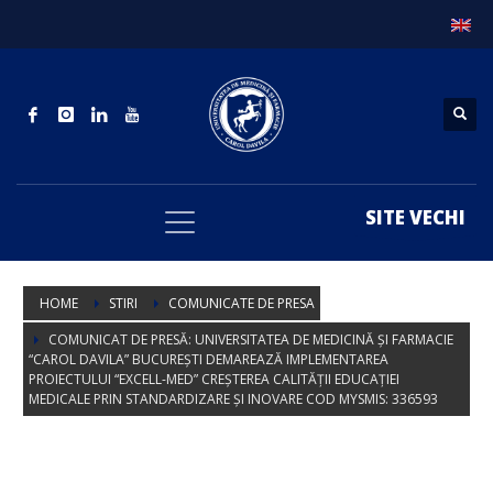
SITE VECHI
HOME
STIRI
COMUNICATE DE PRESA
COMUNICAT DE PRESĂ: UNIVERSITATEA DE MEDICINĂ ȘI FARMACIE
“CAROL DAVILA” BUCUREȘTI DEMAREAZĂ IMPLEMENTAREA
PROIECTULUI “EXCELL-MED” CREȘTEREA CALITĂȚII EDUCAȚIEI
MEDICALE PRIN STANDARDIZARE ȘI INOVARE COD MYSMIS: 336593