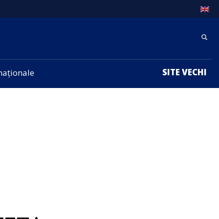
SITE VECHI
rnaționale