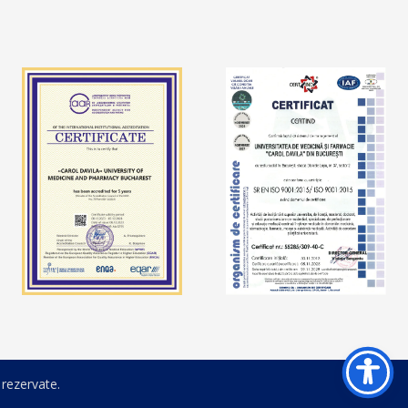
 rezervate.