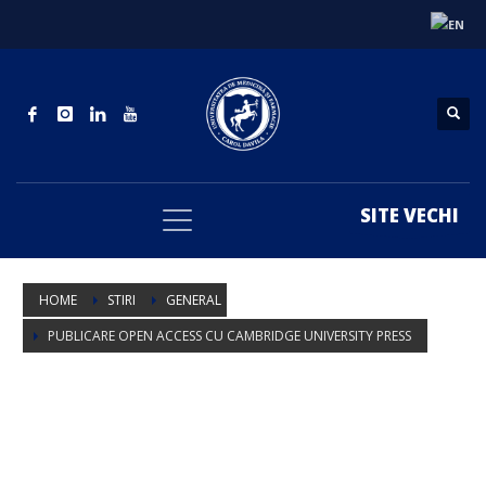
SITE VECHI
HOME
STIRI
GENERAL
PUBLICARE OPEN ACCESS CU CAMBRIDGE UNIVERSITY PRESS