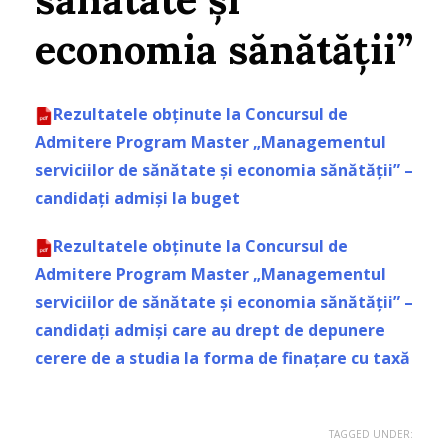
economia sănătății”
Rezultatele obținute la Concursul de
Admitere Program Master „Managementul
serviciilor de sănătate și economia sănătății” –
candidați admiși la buget
Rezultatele obținute la Concursul de
Admitere Program Master „Managementul
serviciilor de sănătate și economia sănătății” –
candidați admiși care au drept de depunere
cerere de a studia la forma de finațare cu taxă
TAGGED UNDER: