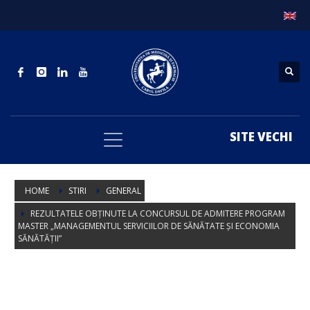
SITE VECHI
HOME
STIRI
GENERAL
REZULTATELE OBȚINUTE LA CONCURSUL DE ADMITERE PROGRAM
MASTER „MANAGEMENTUL SERVICIILOR DE SĂNĂTATE ȘI ECONOMIA
SĂNĂTĂȚII”