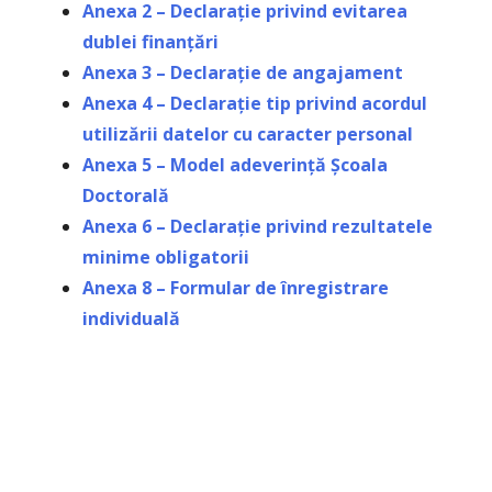
Anexa 2 – Declarație privind evitarea
dublei finanțări
Anexa 3 – Declarație de angajament
Anexa 4 – Declarație tip privind acordul
utilizării datelor cu caracter personal
Anexa 5 – Model adeverință Școala
Doctorală
Anexa 6 – Declarație privind rezultatele
minime obligatorii
Anexa 8 – Formular de înregistrare
individuală