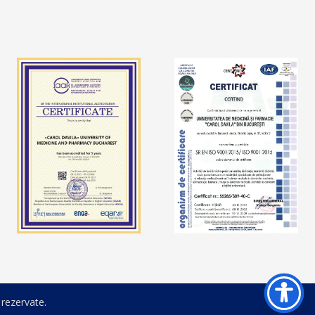
 rezervate.