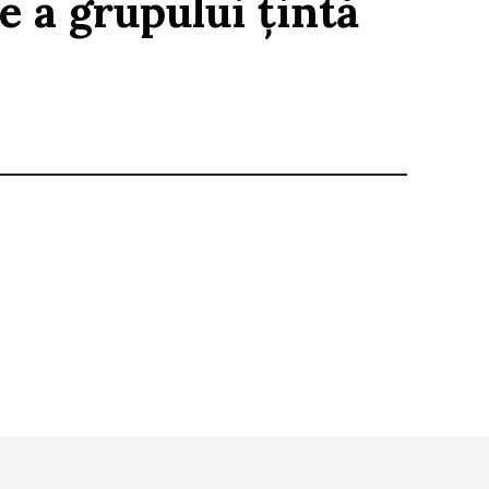
ie a grupului țintă