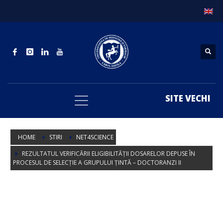
SITE VECHI
HOME
STIRI
NET4SCIENCE
REZULTATUL VERIFICĂRII ELIGIBILITĂȚII DOSARELOR DEPUSE ÎN
PROCESUL DE SELECȚIE A GRUPULUI ȚINTĂ – DOCTORANZI II