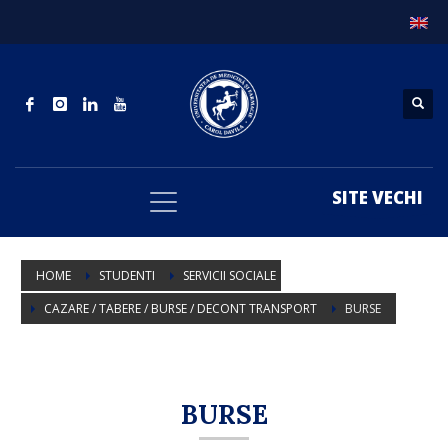
SITE VECHI
HOME
STUDENTI
SERVICII SOCIALE
CAZARE / TABERE / BURSE / DECONT TRANSPORT
BURSE
BURSE