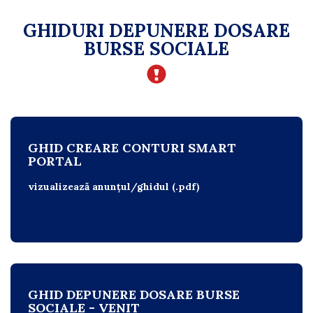
GHIDURI DEPUNERE DOSARE
BURSE SOCIALE
GHID CREARE CONTURI SMART
PORTAL
vizualizează anunțul/ghidul (.pdf)
GHID DEPUNERE DOSARE BURSE
SOCIALE - VENIT