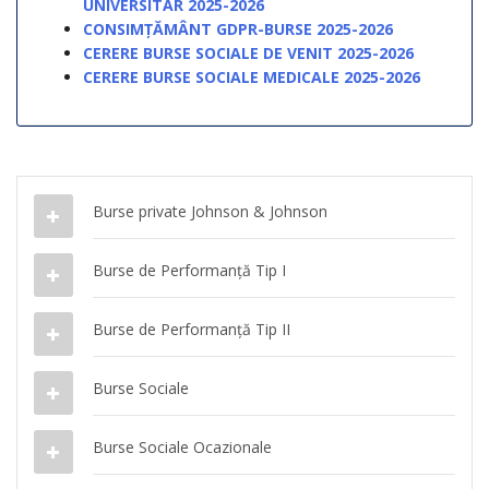
UNIVERSITAR 2025-2026
CONSIMȚĂMÂNT GDPR-BURSE 2025-2026
CERERE BURSE SOCIALE DE VENIT 2025-2026
CERERE BURSE SOCIALE MEDICALE 2025-2026
Burse private Johnson & Johnson
Burse de Performanță Tip I
Burse de Performanță Tip II
Burse Sociale
Burse Sociale Ocazionale