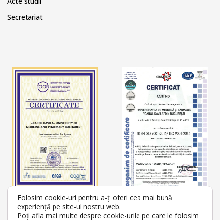
Acte studii
Secretariat
Folosim cookie-uri pentru a-ți oferi cea mai bună
experiență pe site-ul nostru web.
Poți afla mai multe despre cookie-urile pe care le folosim