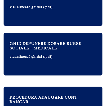
vizualizează ghidul (.pdf)
GHID DEPUNERE DOSARE BURSE
SOCIALE - MEDICALE
vizualizează ghidul (.pdf)
PROCEDURĂ ADĂUGARE CONT
BANCAR