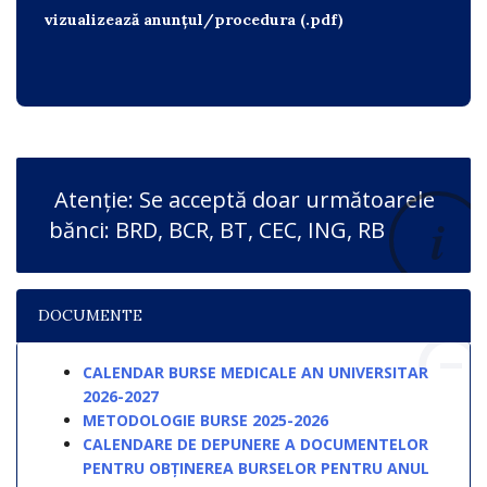
vizualizează anunțul/procedura (.pdf)
Atenție: Se acceptă doar următoarele
bănci: BRD, BCR, BT, CEC, ING, RB
DOCUMENTE
CALENDAR BURSE MEDICALE AN UNIVERSITAR
2026-2027
METODOLOGIE BURSE 2025-2026
CALENDARE DE DEPUNERE A DOCUMENTELOR
PENTRU OBȚINEREA BURSELOR PENTRU ANUL