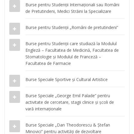
Burse pentru Studenții Internaționali sau Români
de Pretutindeni, Medici Străini la Specializare
Burse pentru Studenții „Români de pretutindeni”
Burse pentru Studenții care studiază la Modulul
Engleză – Facultatea de Medicină, Facultatea de
Stomatologie și Modulul de Franceză –
Facultatea de Farmacie
Burse Speciale Sportive și Cultural Artistice
Burse Speciale „George Emil Palade” pentru
activitate de cercetare, stagii clinice și școli de
vară internaționale
Burse Speciale „Dan Theodorescu & Ștefan
Minovici” pentru activități de dezvoltare