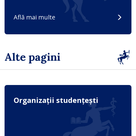
Află mai multe
Alte pagini
Organizații studențești