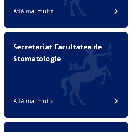
Află mai multe
Secretariat Facultatea de
Stomatologie
Află mai multe