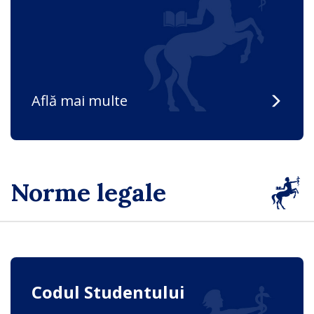
Află mai multe
Norme legale
Codul Studentului