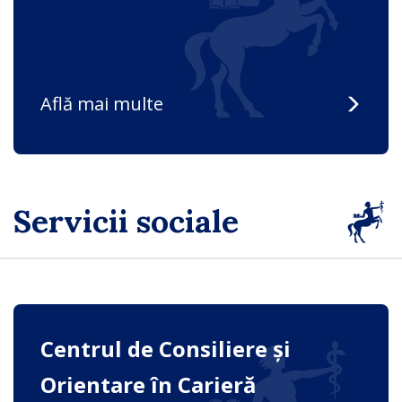
Află mai multe
Servicii sociale
Centrul de Consiliere și
Orientare în Carieră