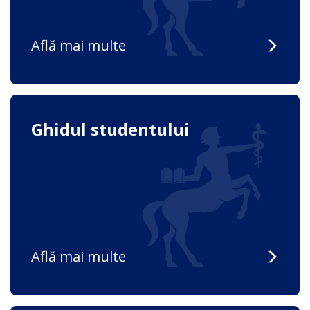
Află mai multe
Ghidul studentului
Află mai multe