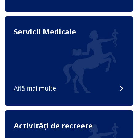
Servicii Medicale
Află mai multe
Activități de recreere