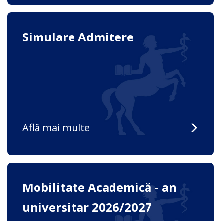
Simulare Admitere
Află mai multe
Mobilitate Academică - an
universitar 2026/2027