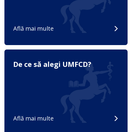
Află mai multe
De ce să alegi UMFCD?
Află mai multe