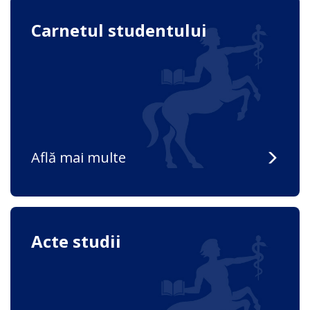
Carnetul studentului
Află mai multe
Acte studii