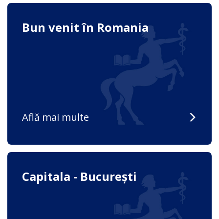
Bun venit în Romania
Află mai multe
Capitala - București