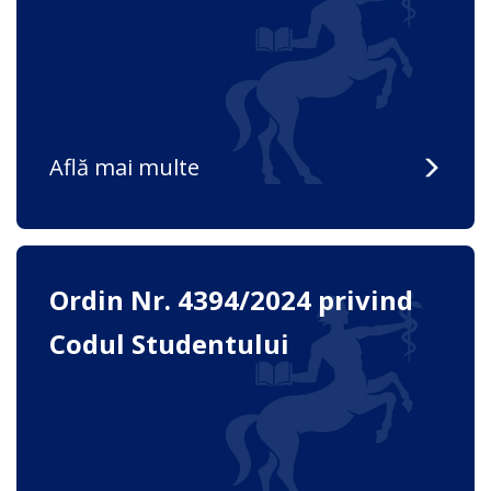
Află mai multe
Ordin Nr. 4394/2024 privind
Codul Studentului