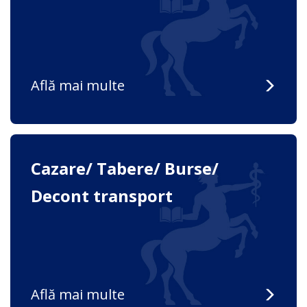
Află mai multe
Cazare/ Tabere/ Burse/
Decont transport
Află mai multe