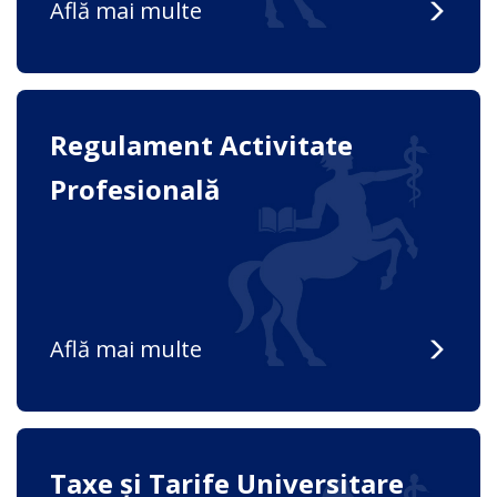
Află mai multe
Regulament Activitate
Profesională
Află mai multe
Taxe și Tarife Universitare