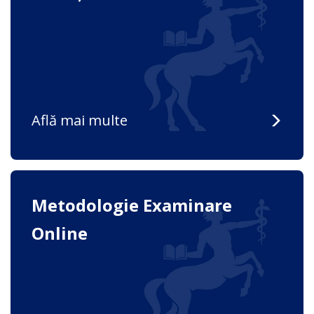
Află mai multe
Metodologie Examinare
Online