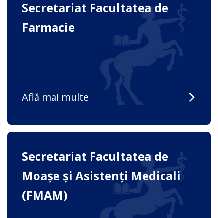
Secretariat Facultatea de
Farmacie
Află mai multe
Secretariat Facultatea de
Moașe și Asistenți Medicali
(FMAM)