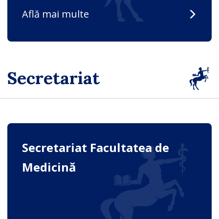
Află mai multe
Secretariat
Secretariat Facultatea de
Medicină