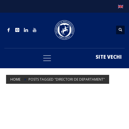
SITE VECHI
HOME
POSTS TAGGED "DIRECTORI DE DEPARTAMENT"