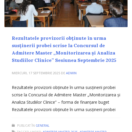
Rezultatele provizorii obținute în urma
susținerii probei scrise la Concursul de
Admitere Master „Monitorizarea și Analiza
Studiilor Clinice” Sesiunea Septembrie 2025
MIERCURI, 17 SEPTEMBRIE 2025
DE
ADMIN
Rezultatele provizorii obținute în urma susținerii probei
scrise la Concursul de Admitere Master „Monitorizarea și
Analiza Studiilor Clinice” – forma de finanțare buget
Rezultatele provizorii obținute în urma susținerii probei
PUBLICAT ÎN
GENERAL