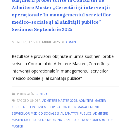
Admitere Master „Cercetări și intervenții
operaționale în managementul serviciilor
medico-sociale și al sănătății publice”
Sesiunea Septembrie 2025
MIERCURI, 17 SEPTEMBRIE 2025
DE
ADMIN
Rezultatele provizorii obținute în urma susținerii probei
scrise la Concursul de Admitere Master „Cercetări și
intervenții operaționale în managementul serviciilor
medico-sociale și al sănătății publice”
PUBLICAT ÎN
GENERAL
TAGGED UNDER:
ADMITERE MASTER 2025
,
ADMITERE MASTER
CERCETARI SI INTERVENTII OPERATIONALE IN MANAGEMENTUL
SERVICIILOR MEDICO-SOCIALE SI AL SANATATII PUBLICE
,
ADMITERE
MASTER FACULTATEA DE MEDICINA
,
REZULTATE PROVIZORII ADMITERE
MASTER