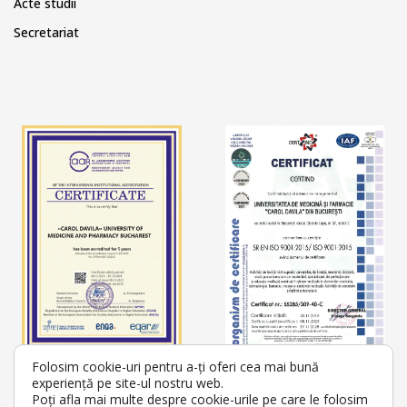
Acte studii
Secretariat
Folosim cookie-uri pentru a-ți oferi cea mai bună
experiență pe site-ul nostru web.
Poți afla mai multe despre cookie-urile pe care le folosim