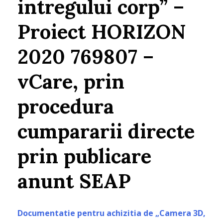
intregului corp” –
Proiect HORIZON
2020 769807 –
vCare, prin
procedura
cumpararii directe
prin publicare
anunt SEAP
Documentatie pentru achizitia de „Camera 3D,