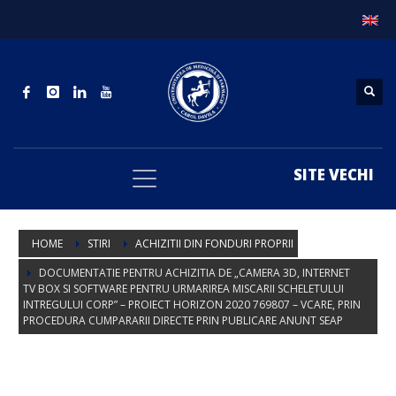
SITE VECHI
HOME
STIRI
ACHIZITII DIN FONDURI PROPRII
DOCUMENTATIE PENTRU ACHIZITIA DE „CAMERA 3D, INTERNET
TV BOX SI SOFTWARE PENTRU URMARIREA MISCARII SCHELETULUI
INTREGULUI CORP” – PROIECT HORIZON 2020 769807 – VCARE, PRIN
PROCEDURA CUMPARARII DIRECTE PRIN PUBLICARE ANUNT SEAP