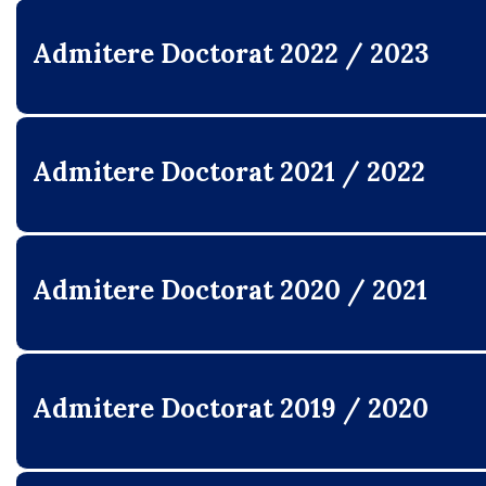
Admitere Doctorat 2022 / 2023
Admitere Doctorat 2021 / 2022
Admitere Doctorat 2020 / 2021
Admitere Doctorat 2019 / 2020