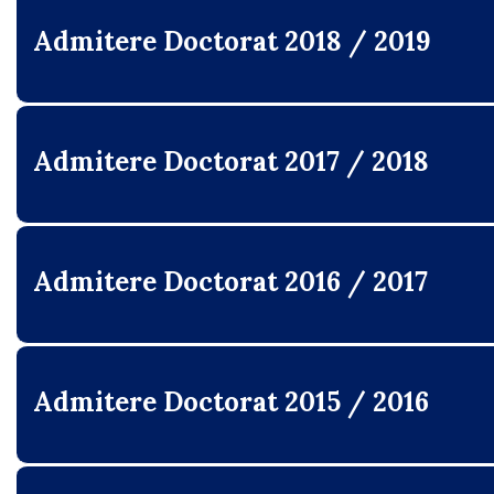
Admitere Doctorat 2018 / 2019
Admitere Doctorat 2017 / 2018
Admitere Doctorat 2016 / 2017
Admitere Doctorat 2015 / 2016