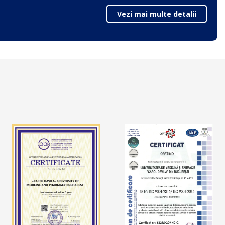
Vezi mai multe detalii