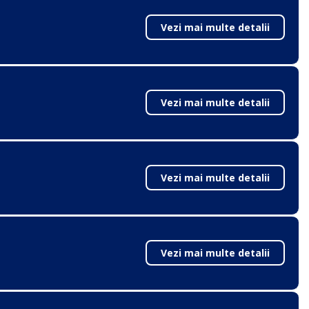
Vezi mai multe detalii
Vezi mai multe detalii
Vezi mai multe detalii
Vezi mai multe detalii