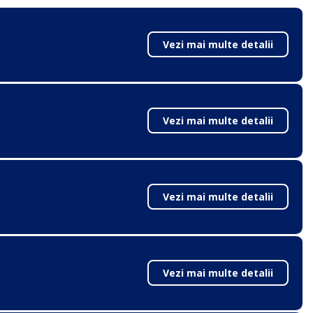
Vezi mai multe detalii
Vezi mai multe detalii
Vezi mai multe detalii
Vezi mai multe detalii