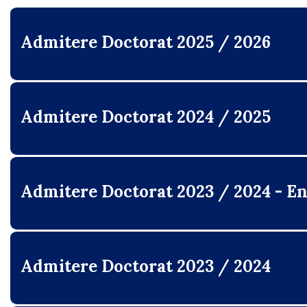
Admitere Doctorat 2025 / 2026
Admitere Doctorat 2024 / 2025
Admitere Doctorat 2023 / 2024 - E
Admitere Doctorat 2023 / 2024