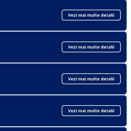
Vezi mai multe detalii
Vezi mai multe detalii
Vezi mai multe detalii
Vezi mai multe detalii