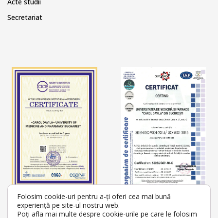
Acte studii
Secretariat
Folosim cookie-uri pentru a-ți oferi cea mai bună
experiență pe site-ul nostru web.
Poți afla mai multe despre cookie-urile pe care le folosim