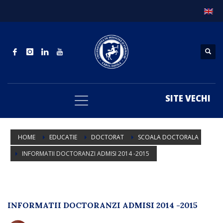
SITE VECHI
HOME
EDUCATIE
DOCTORAT
SCOALA DOCTORALA
INFORMATII DOCTORANZI ADMISI 2014 -2015
INFORMATII DOCTORANZI ADMISI 2014 -2015