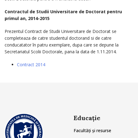
Contractul de Studii Universitare de Doctorat pentru
primul an, 2014-2015
Prezentul Contract de Studii Universitare de Doctorat se
completeaza de catre studentul doctorand si de catre
conducatator în patru exemplare, dupa care se depune la
Secretariatul Scolii Doctorale, pana la data de 1.11.2014.
Contract 2014
Educație
Facultăți și resurse