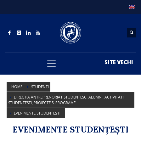
SITE VECHI
HOME
STUDENTI
DIRECTIA ANTREPRENORIAT STUDENTESC, ALUMNI, ACTIVITATI
STUDENTESTI, PROIECTE SI PROGRAME
EVENIMENTE STUDENȚEȘTI
EVENIMENTE STUDENȚEȘTI